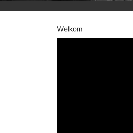
Welkom