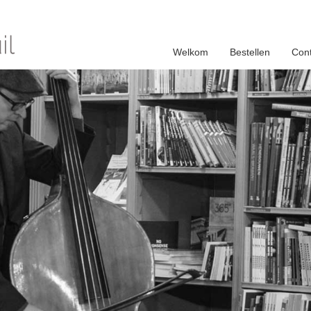
Welkom
Bestellen
Cont